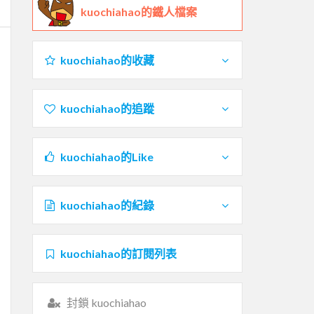
kuochiahao的鐵人檔案
kuochiahao的收藏
kuochiahao的追蹤
kuochiahao的Like
kuochiahao的紀錄
kuochiahao的訂閱列表
封鎖 kuochiahao