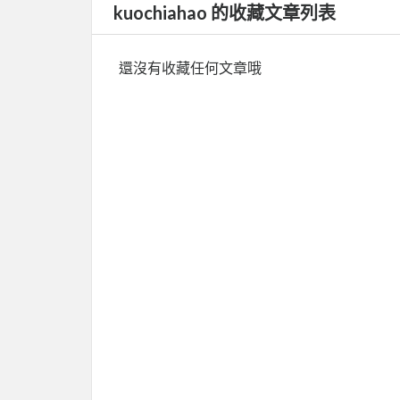
kuochiahao 的收藏文章列表
還沒有收藏任何文章哦