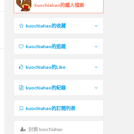
kuochiahao的鐵人檔案
kuochiahao的收藏
kuochiahao的追蹤
kuochiahao的Like
kuochiahao的紀錄
kuochiahao的訂閱列表
封鎖 kuochiahao