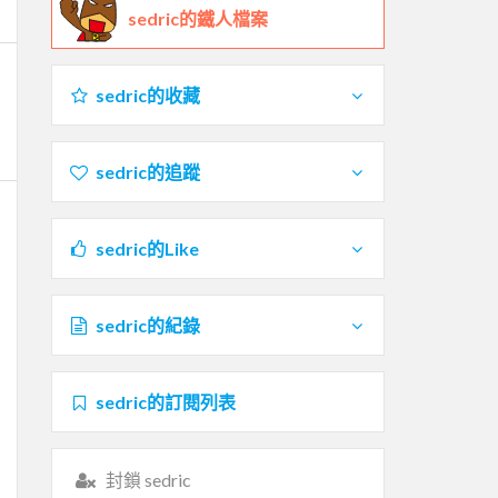
sedric的鐵人檔案
sedric的收藏
sedric的追蹤
sedric的Like
sedric的紀錄
sedric的訂閱列表
封鎖 sedric