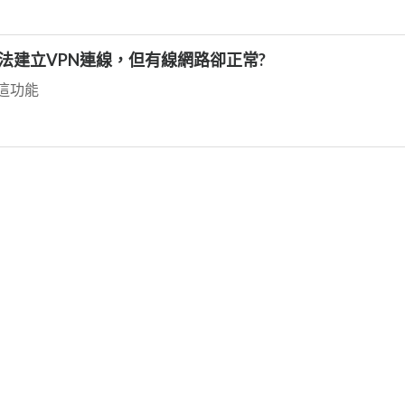
無法建立VPN連線，但有線網路卻正常?
這功能