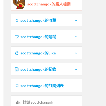
scottchangok的鐵人檔案
scottchangok的收藏
scottchangok的追蹤
scottchangok的Like
scottchangok的紀錄
scottchangok的訂閱列表
封鎖 scottchangok