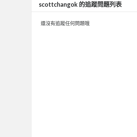
scottchangok 的追蹤問題列表
還沒有追蹤任何問題哦