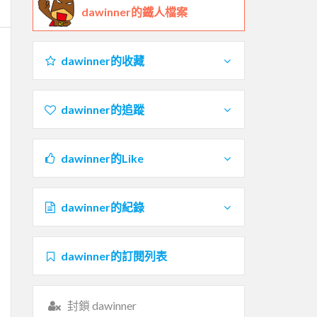
dawinner的鐵人檔案
dawinner的收藏
dawinner的追蹤
dawinner的Like
dawinner的紀錄
dawinner的訂閱列表
封鎖 dawinner