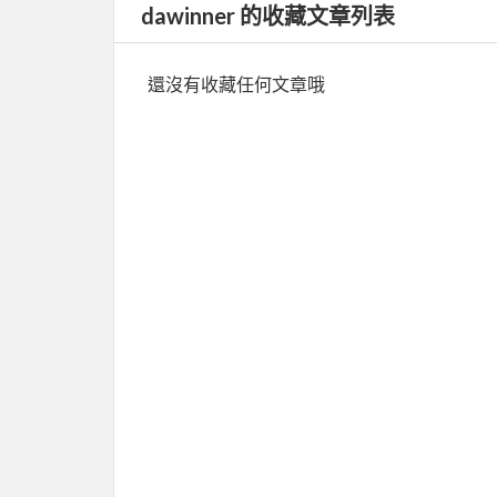
dawinner 的收藏文章列表
還沒有收藏任何文章哦