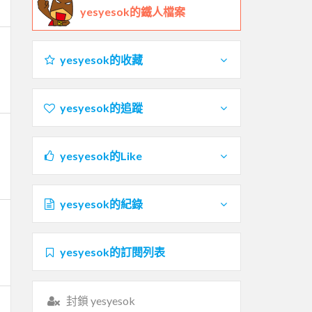
yesyesok的鐵人檔案
yesyesok的收藏
yesyesok的追蹤
yesyesok的Like
yesyesok的紀錄
yesyesok的訂閱列表
封鎖 yesyesok