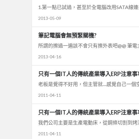
2013-05-09
筆記電腦會無預緊關機?
2013-04-16
只有一個IT人的傳統產業導入ERP注意事
老板是覺得不好用，但主管就....感覺自己一個空
2011-04-11
只有一個IT人的傳統產業導入ERP注意事
我們公司主要是生產電動床，從鋼條切割到烤
2011-04-11