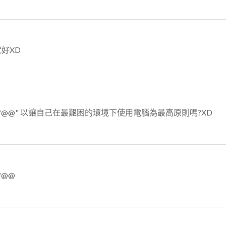
好XD
@@" 以讓自己在最艱困的環境下使用電腦為最高原則嗎?XD
@@