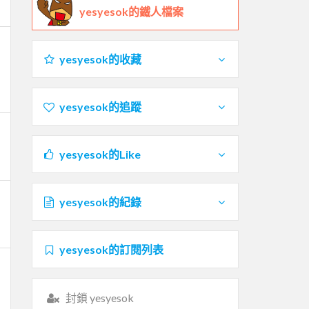
yesyesok的鐵人檔案
yesyesok的收藏
yesyesok的追蹤
yesyesok的Like
yesyesok的紀錄
yesyesok的訂閱列表
封鎖 yesyesok