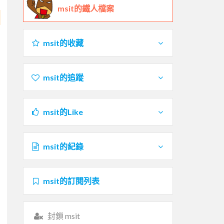
msit的鐵人檔案
msit的收藏
msit的追蹤
msit的Like
msit的紀錄
msit的訂閱列表
封鎖 msit