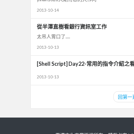
2013-10-14
從半澤直樹看銀行資訊室工作
太吊人胃口了.....
2013-10-13
[Shell Script] Day22-常用的指令介紹
2013-10-13
回第一