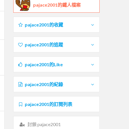
pajace2001的鐵人檔案
pajace2001的收藏
pajace2001的追蹤
pajace2001的Like
pajace2001的紀錄
pajace2001的訂閱列表
封鎖 pajace2001