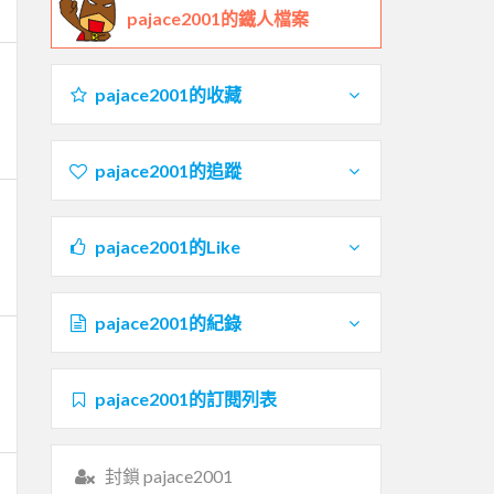
pajace2001的鐵人檔案
pajace2001的收藏
pajace2001的追蹤
pajace2001的Like
pajace2001的紀錄
pajace2001的訂閱列表
封鎖 pajace2001