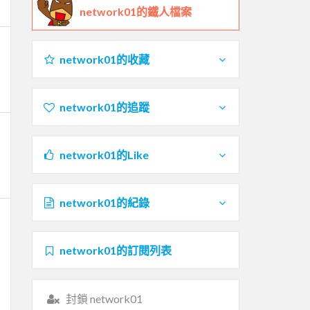
network01的鐵人檔案
network01的收藏
network01的追蹤
network01的Like
network01的紀錄
network01的訂閱列表
封鎖 network01