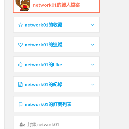
network01的鐵人檔案
network01的收藏
network01的追蹤
network01的Like
network01的紀錄
network01的訂閱列表
封鎖 network01