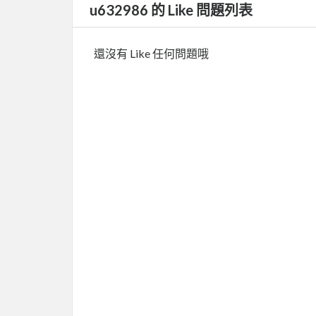
u632986 的 Like 問題列表
還沒有 Like 任何問題哦