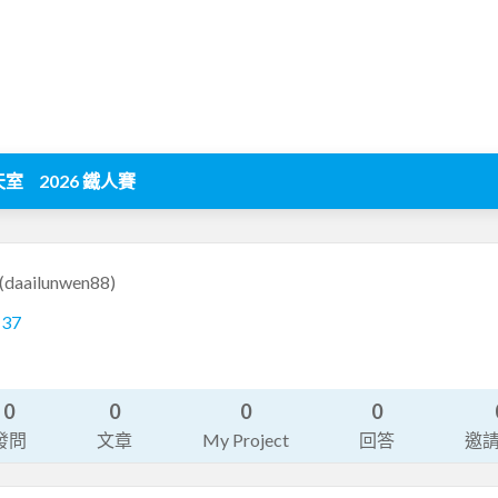
天室
2026 鐵人賽
(daailunwen88)
137
0
0
0
0
發問
文章
My Project
回答
邀