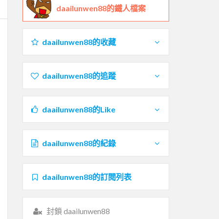
daailunwen88的鐵人檔案
daailunwen88的收藏
daailunwen88的追蹤
daailunwen88的Like
daailunwen88的紀錄
daailunwen88的訂閱列表
封鎖 daailunwen88