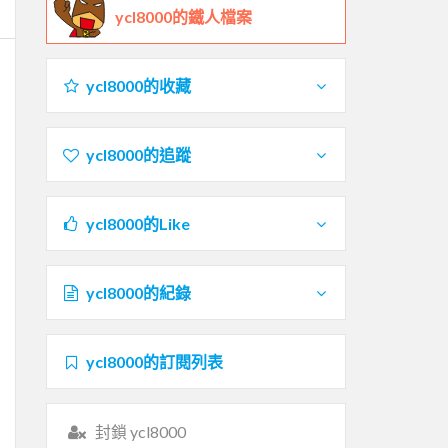
ycl8000的鐵人檔案
ycl8000的收藏
ycl8000的追蹤
ycl8000的Like
ycl8000的紀錄
ycl8000的訂閱列表
封鎖 ycl8000