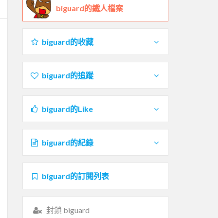
biguard的鐵人檔案
biguard的收藏
biguard的追蹤
biguard的Like
biguard的紀錄
biguard的訂閱列表
封鎖 biguard