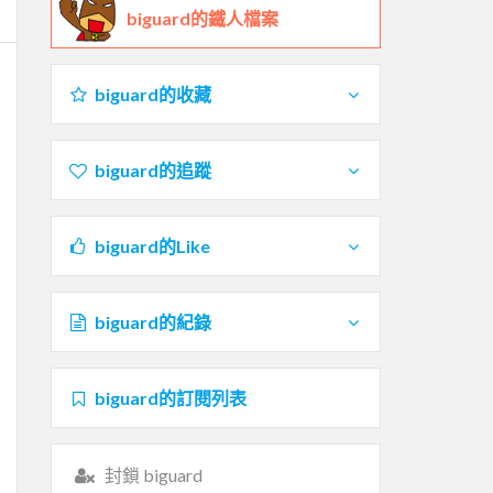
biguard的鐵人檔案
biguard的收藏
biguard的追蹤
biguard的Like
biguard的紀錄
biguard的訂閱列表
封鎖 biguard