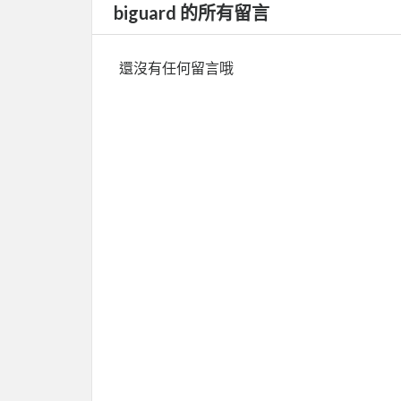
biguard 的所有留言
還沒有任何留言哦