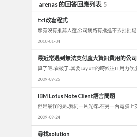
arenas 的回答回應列表
5
txt改寫程式
那有沒有推薦人選,公司網路有擋進不去批批踢
2010-01-04
最近常遇到無法支付龐大資訊費用的公司
算了吧..看破了..當要Lay off的時候往IT用
2009-09-25
IBM Lotus Note Client語言問題
但是最怪的是..我同一片光碟..在另一台電腦上
2009-09-24
尋找solution