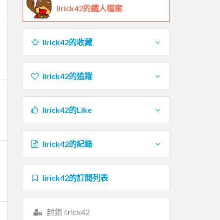
lirick42的鐵人檔案
lirick42的收藏
lirick42的追蹤
lirick42的Like
lirick42的紀錄
lirick42的訂閱列表
封鎖 lirick42