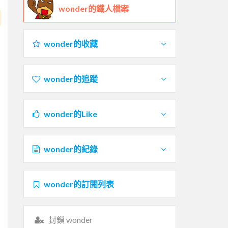
wonder的鐵人檔案
wonder的收藏
wonder的追蹤
wonder的Like
wonder的紀錄
wonder的訂閱列表
封鎖 wonder