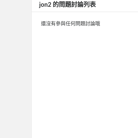
jon2 的問題討論列表
還沒有參與任何問題討論哦