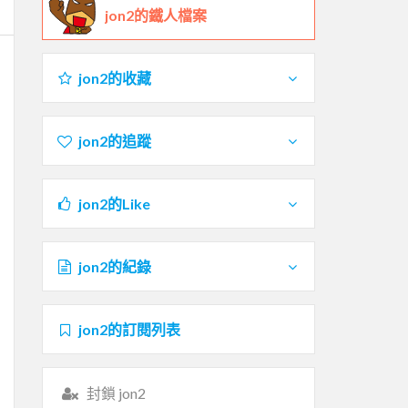
jon2的鐵人檔案
jon2的收藏
jon2的追蹤
jon2的Like
jon2的紀錄
jon2的訂閱列表
封鎖 jon2