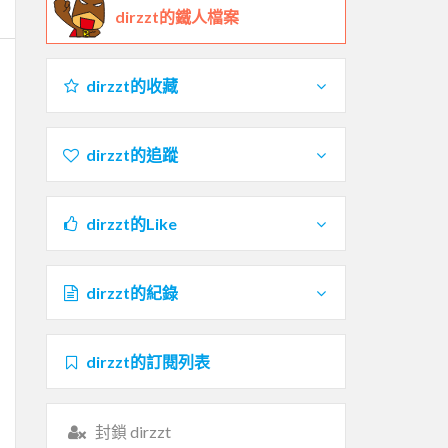
dirzzt的鐵人檔案
dirzzt的收藏
dirzzt的追蹤
dirzzt的Like
dirzzt的紀錄
dirzzt的訂閱列表
封鎖 dirzzt