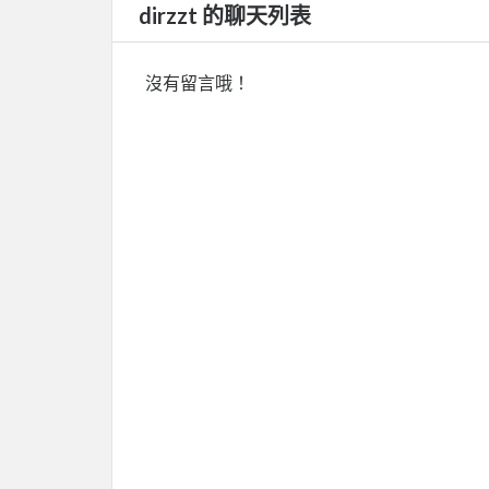
dirzzt 的聊天列表
沒有留言哦！