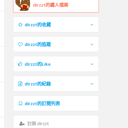
dirzzt的鐵人檔案
dirzzt的收藏
dirzzt的追蹤
dirzzt的Like
dirzzt的紀錄
dirzzt的訂閱列表
封鎖 dirzzt