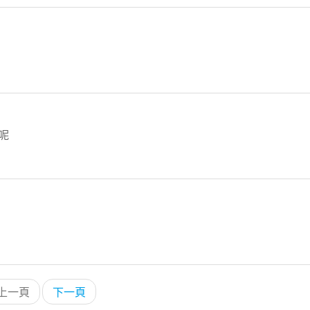
呢
上一頁
下一頁