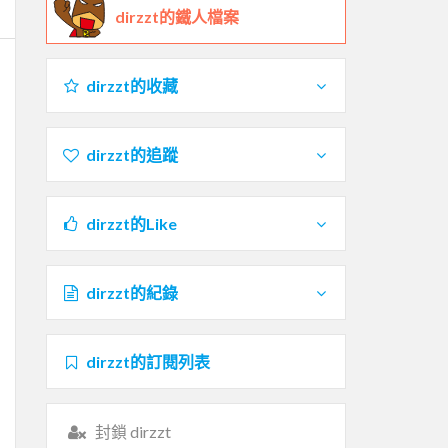
dirzzt的鐵人檔案
dirzzt的收藏
dirzzt的追蹤
dirzzt的Like
dirzzt的紀錄
dirzzt的訂閱列表
封鎖 dirzzt