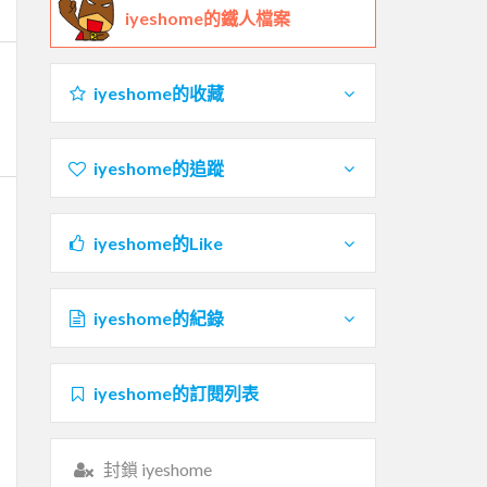
iyeshome的鐵人檔案
iyeshome的收藏
iyeshome的追蹤
iyeshome的Like
iyeshome的紀錄
iyeshome的訂閱列表
封鎖 iyeshome