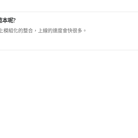
本呢?
上模組化的整合，上線的速度會快很多。