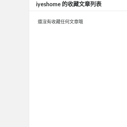
iyeshome 的收藏文章列表
還沒有收藏任何文章哦