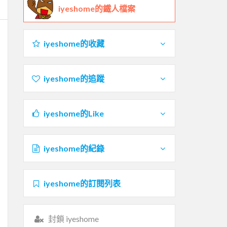
iyeshome的鐵人檔案
iyeshome的收藏
iyeshome的追蹤
iyeshome的Like
iyeshome的紀錄
iyeshome的訂閱列表
封鎖 iyeshome