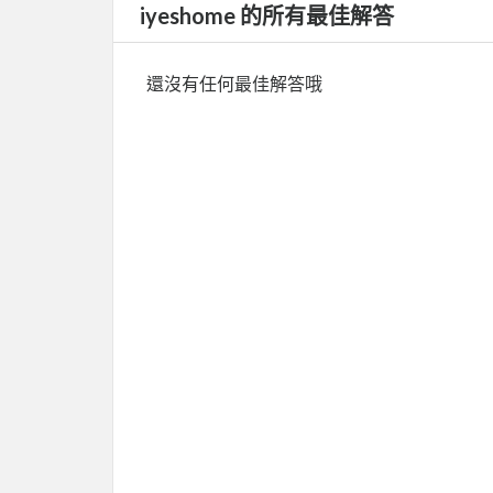
iyeshome 的所有最佳解答
還沒有任何最佳解答哦