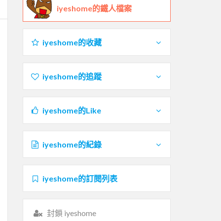
iyeshome的鐵人檔案
iyeshome的收藏
iyeshome的追蹤
iyeshome的Like
iyeshome的紀錄
iyeshome的訂閱列表
封鎖 iyeshome