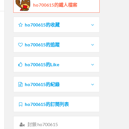
ho700615的鐵人檔案
ho700615的收藏
ho700615的追蹤
ho700615的Like
ho700615的紀錄
ho700615的訂閱列表
封鎖 ho700615