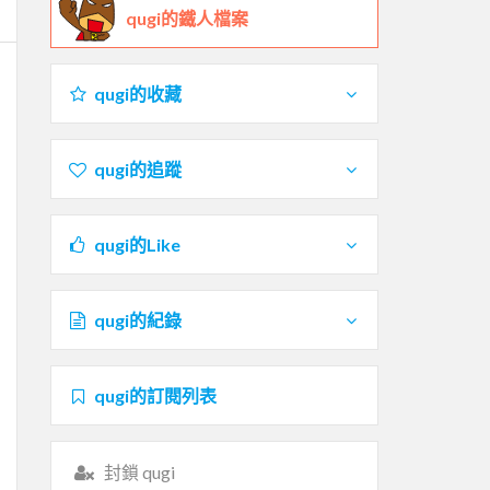
qugi的鐵人檔案
qugi的收藏
qugi的追蹤
qugi的Like
qugi的紀錄
qugi的訂閱列表
封鎖 qugi