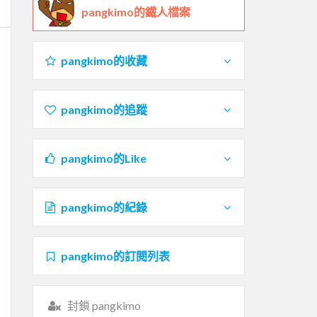
pangkimo的鐵人檔案
pangkimo的收藏
pangkimo的追蹤
pangkimo的Like
pangkimo的紀錄
pangkimo的訂閱列表
封鎖 pangkimo