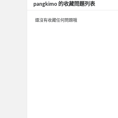
pangkimo 的收藏問題列表
還沒有收藏任何問題哦