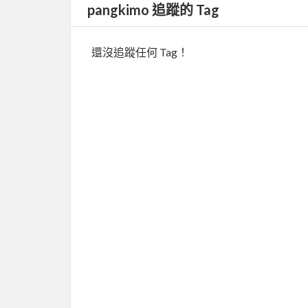
pangkimo 追蹤的 Tag
還沒追蹤任何 Tag！