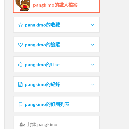
pangkimo的鐵人檔案
pangkimo的收藏
pangkimo的追蹤
pangkimo的Like
pangkimo的紀錄
pangkimo的訂閱列表
封鎖 pangkimo