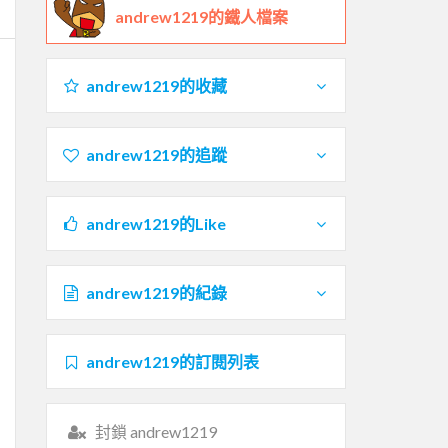
andrew1219的鐵人檔案
andrew1219的收藏
andrew1219的追蹤
andrew1219的Like
andrew1219的紀錄
andrew1219的訂閱列表
封鎖 andrew1219