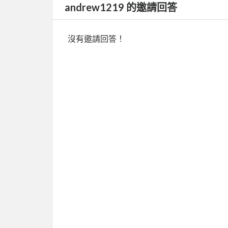
andrew1219 的邀請回答
沒有邀請回答！