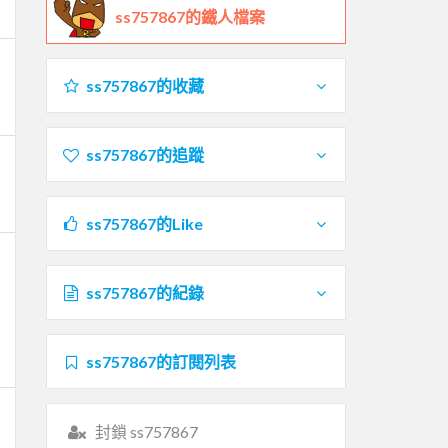
ss757867的鐵人檔案
ss757867的收藏
ss757867的追蹤
ss757867的Like
ss757867的紀錄
ss757867的訂閱列表
封鎖 ss757867