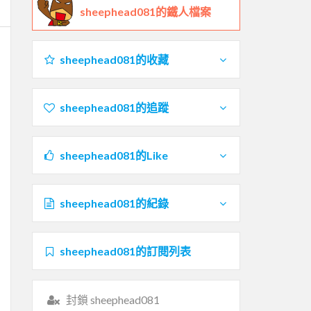
sheephead081的鐵人檔案
sheephead081的收藏
sheephead081的追蹤
sheephead081的Like
sheephead081的紀錄
sheephead081的訂閱列表
封鎖 sheephead081