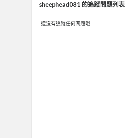
sheephead081 的追蹤問題列表
還沒有追蹤任何問題哦