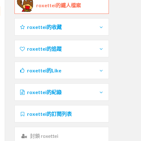
roxettei的鐵人檔案
roxettei的收藏
roxettei的追蹤
roxettei的Like
roxettei的紀錄
roxettei的訂閱列表
封鎖 roxettei