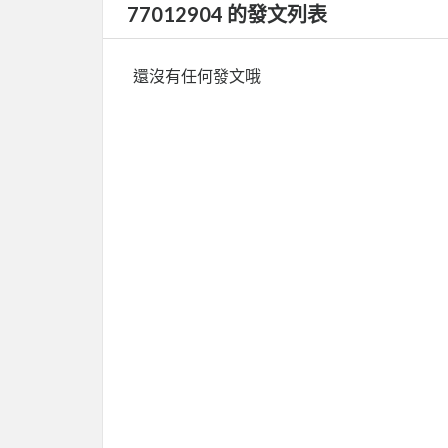
77012904 的發文列表
還沒有任何發文哦