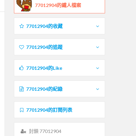
77012904的鐵人檔案
77012904的收藏
77012904的追蹤
77012904的Like
77012904的紀錄
77012904的訂閱列表
封鎖 77012904