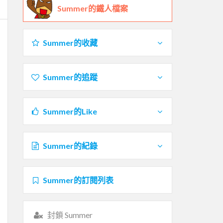
Summer的鐵人檔案
Summer的收藏
Summer的追蹤
Summer的Like
Summer的紀錄
Summer的訂閱列表
封鎖 Summer