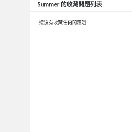
Summer 的收藏問題列表
還沒有收藏任何問題哦