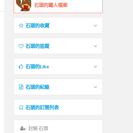
石頭的鐵人檔案
石頭的收藏
石頭的追蹤
石頭的Like
石頭的紀錄
石頭的訂閱列表
封鎖 石頭