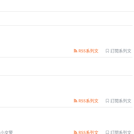
RSS系列文
訂閱系列文
RSS系列文
訂閱系列文
天小女警
RSS系列文
訂閱系列文