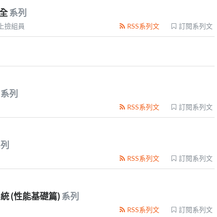
安全
系列
上撿組員
RSS系列文
訂閱系列文
p
系列
RSS系列文
訂閱系列文
系列
RSS系列文
訂閱系列文
系統 (性能基礎篇)
系列
RSS系列文
訂閱系列文