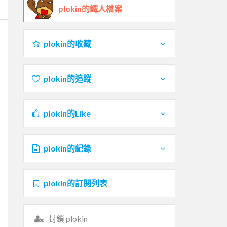
plokin的鐵人檔案
plokin的收藏
plokin的追蹤
plokin的Like
plokin的紀錄
plokin的訂閱列表
封鎖 plokin