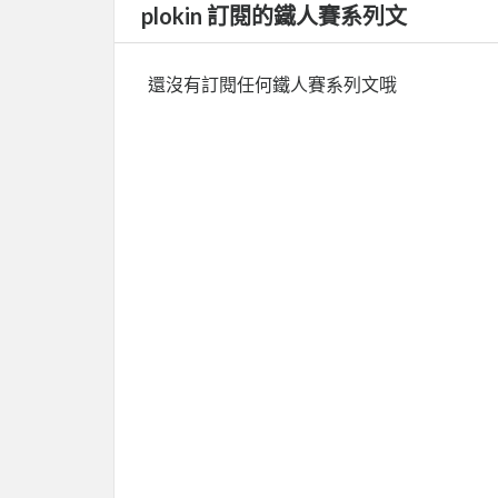
plokin 訂閱的鐵人賽系列文
還沒有訂閱任何鐵人賽系列文哦