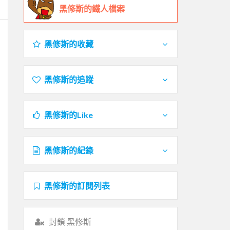
黑修斯的鐵人檔案
黑修斯的收藏
黑修斯的追蹤
黑修斯的Like
黑修斯的紀錄
黑修斯的訂閱列表
封鎖 黑修斯