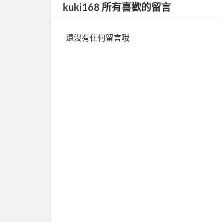
kuki168 所有喜歡的留言
還沒有任何留言哦