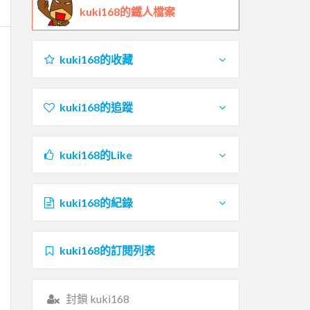
kuki168的鐵人檔案
kuki168的收藏
kuki168的追蹤
kuki168的Like
kuki168的紀錄
kuki168的訂閱列表
封鎖 kuki168