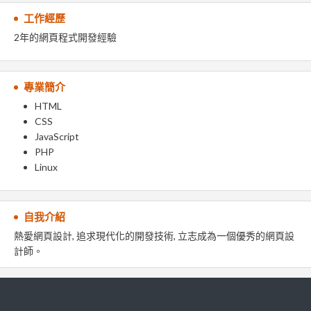
工作經歷
2年的網頁程式開發經驗
專業簡介
HTML
CSS
JavaScript
PHP
Linux
自我介紹
熱愛網頁設計, 追求現代化的開發技術, 立志成為一個優秀的網頁設
計師。