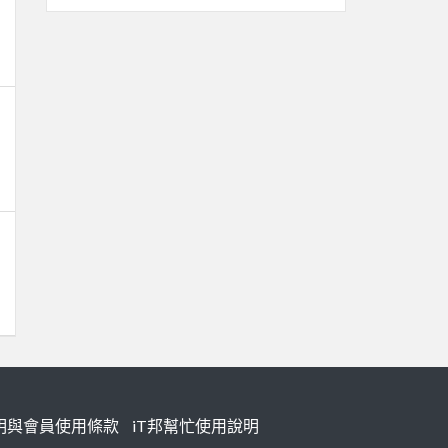
明與會員使用條款
iT邦幫忙使用說明