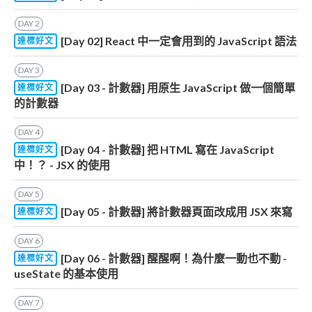
DAY
2
[Day 02] React 中一定會用到的 JavaScript 語法
達標好文
DAY
3
[Day 03 - 計數器] 用原生 JavaScript 做一個簡單
達標好文
的計數器
DAY
4
[Day 04 - 計數器] 把 HTML 寫在 JavaScript
達標好文
中！？ - JSX 的使用
DAY
5
[Day 05 - 計數器] 將計數器頁面改成用 JSX 來寫
達標好文
DAY
6
[Day 06 - 計數器] 醒醒啊！為什麼一動也不動 -
達標好文
useState 的基本使用
DAY
7