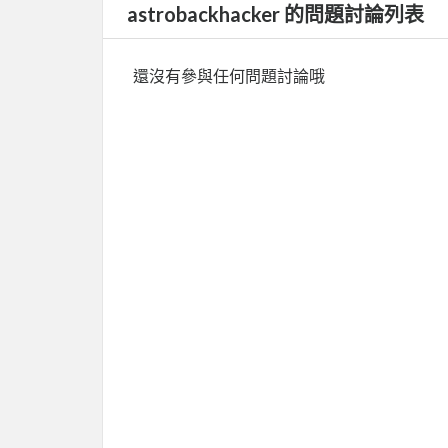
astrobackhacker 的問題討論列表
還沒有參與任何問題討論哦