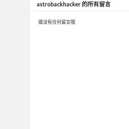
astrobackhacker 的所有留言
還沒有任何留言哦