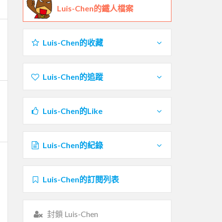
Luis-Chen的鐵人檔案
Luis-Chen的收藏
Luis-Chen的追蹤
Luis-Chen的Like
Luis-Chen的紀錄
Luis-Chen的訂閱列表
封鎖 Luis-Chen