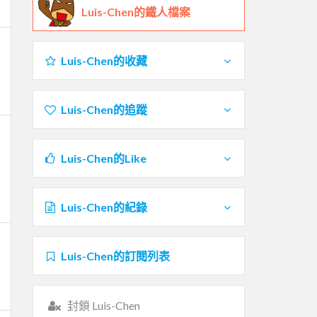
Luis-Chen的鐵人檔案
Luis-Chen的收藏
Luis-Chen的追蹤
Luis-Chen的Like
Luis-Chen的紀錄
Luis-Chen的訂閱列表
封鎖 Luis-Chen