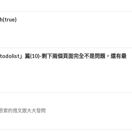
(true)
todolist」篇(10)-剩下兩個頁面完全不是問題，還有最
思索的借文跟大大發問