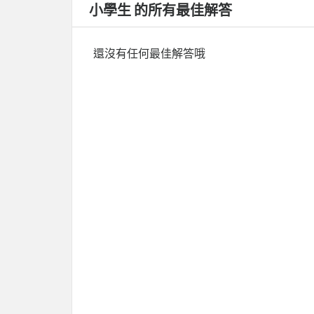
小學生 的所有最佳解答
還沒有任何最佳解答哦