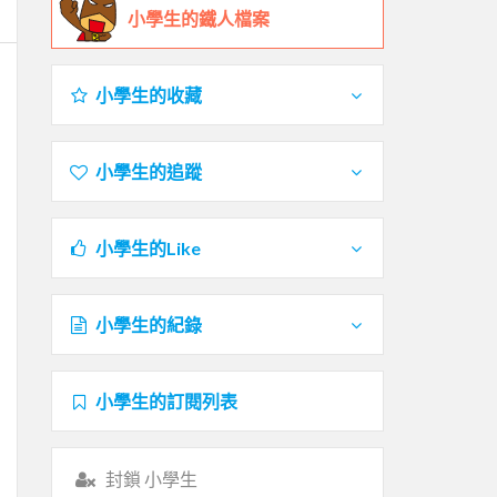
小學生的鐵人檔案
小學生的收藏
小學生的追蹤
小學生的Like
小學生的紀錄
小學生的訂閱列表
封鎖 小學生