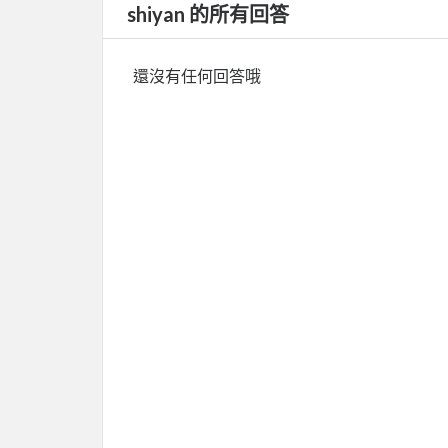
shiyan 的所有回答
還沒有任何回答哦