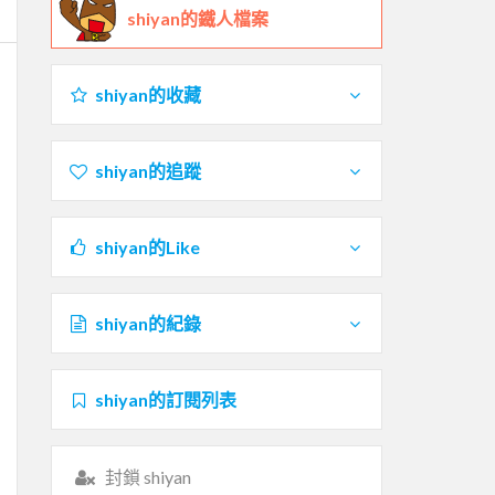
shiyan的鐵人檔案
shiyan的收藏
shiyan的追蹤
shiyan的Like
shiyan的紀錄
shiyan的訂閱列表
封鎖 shiyan